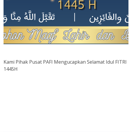
Kami Pihak Pusat PAFI Mengucapkan Selamat Idul FITRI
1445H