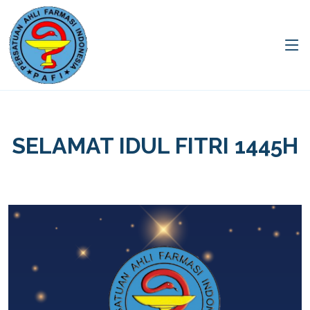
SELAMAT IDUL FITRI 1445H