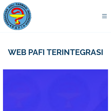
WEB PAFI TERINTEGRASI